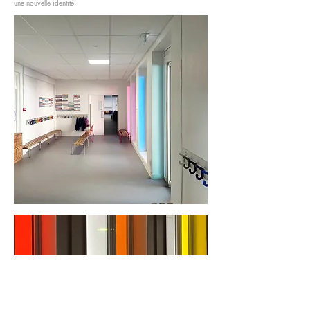
une nouvelle identité.