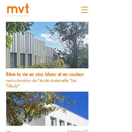
Rêve ta vie en zinc blanc et en couleur
restructuration de l'école maternelle "Les
Tilleuls"
Lieu
Le Vaudreuil (27)